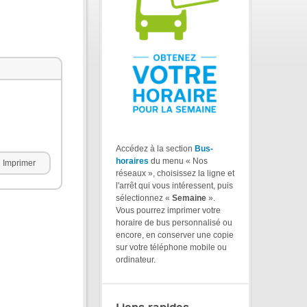
Accédez à la section
Bus-
horaires
du menu « Nos
Imprimer
réseaux », choisissez la ligne et
l'arrêt qui vous intéressent, puis
sélectionnez «
Semaine
».
Vous pourrez imprimer votre
horaire de bus personnalisé ou
encore, en conserver une copie
sur votre téléphone mobile ou
ordinateur.