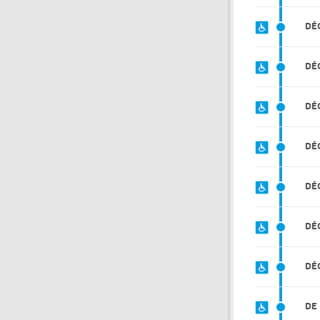
DÉ
DÉ
DÉ
DÉ
DÉ
DÉ
DÉ
DE