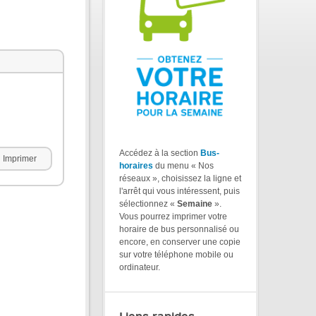
Accédez à la section
Bus-
Imprimer
horaires
du menu « Nos
réseaux », choisissez la ligne et
l'arrêt qui vous intéressent, puis
sélectionnez «
Semaine
».
Vous pourrez imprimer votre
horaire de bus personnalisé ou
encore, en conserver une copie
sur votre téléphone mobile ou
ordinateur.