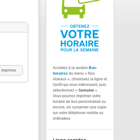
Accédez à la section
Bus-
Imprimer
horaires
du menu « Nos
réseaux », choisissez la ligne et
l'arrêt qui vous intéressent, puis
sélectionnez «
Semaine
».
Vous pourrez imprimer votre
horaire de bus personnalisé ou
encore, en conserver une copie
sur votre téléphone mobile ou
ordinateur.