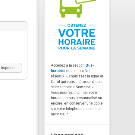
Accédez à la section
Bus-
Imprimer
horaires
du menu « Nos
réseaux », choisissez la ligne et
l'arrêt qui vous intéressent, puis
sélectionnez «
Semaine
».
Vous pourrez imprimer votre
horaire de bus personnalisé ou
encore, en conserver une copie
sur votre téléphone mobile ou
ordinateur.