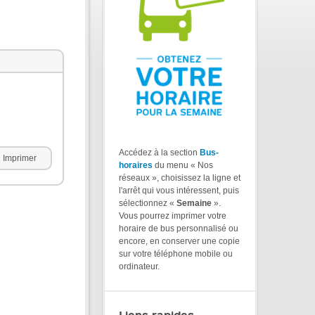
Accédez à la section
Bus-
Imprimer
horaires
du menu « Nos
réseaux », choisissez la ligne et
l'arrêt qui vous intéressent, puis
sélectionnez «
Semaine
».
Vous pourrez imprimer votre
horaire de bus personnalisé ou
encore, en conserver une copie
sur votre téléphone mobile ou
ordinateur.