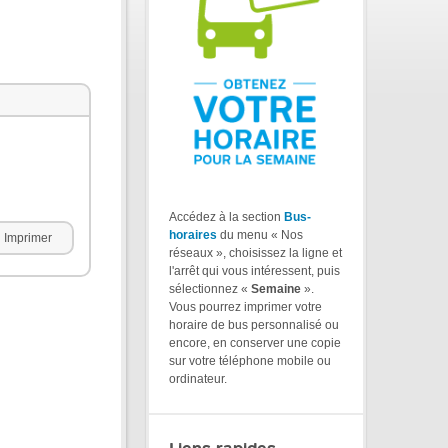
Accédez à la section
Bus-
horaires
du menu « Nos
Imprimer
réseaux », choisissez la ligne et
l'arrêt qui vous intéressent, puis
sélectionnez «
Semaine
».
Vous pourrez imprimer votre
horaire de bus personnalisé ou
encore, en conserver une copie
sur votre téléphone mobile ou
ordinateur.