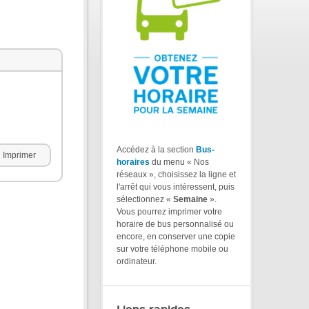
Accédez à la section
Bus-
Imprimer
horaires
du menu « Nos
réseaux », choisissez la ligne et
l'arrêt qui vous intéressent, puis
sélectionnez «
Semaine
».
Vous pourrez imprimer votre
horaire de bus personnalisé ou
encore, en conserver une copie
sur votre téléphone mobile ou
ordinateur.