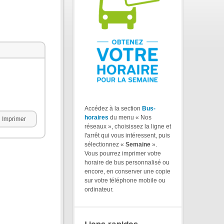
Accédez à la section
Bus-
horaires
du menu « Nos
Imprimer
réseaux », choisissez la ligne et
l'arrêt qui vous intéressent, puis
sélectionnez «
Semaine
».
Vous pourrez imprimer votre
horaire de bus personnalisé ou
encore, en conserver une copie
sur votre téléphone mobile ou
ordinateur.