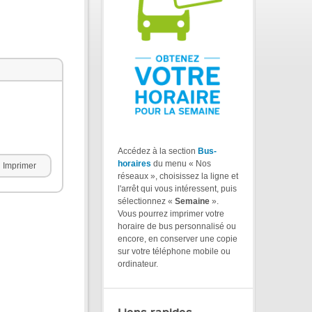
Accédez à la section
Bus-
horaires
du menu « Nos
Imprimer
réseaux », choisissez la ligne et
l'arrêt qui vous intéressent, puis
sélectionnez «
Semaine
».
Vous pourrez imprimer votre
horaire de bus personnalisé ou
encore, en conserver une copie
sur votre téléphone mobile ou
ordinateur.