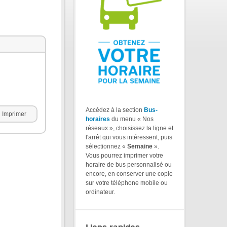
Accédez à la section
Bus-
Imprimer
horaires
du menu « Nos
réseaux », choisissez la ligne et
l'arrêt qui vous intéressent, puis
sélectionnez «
Semaine
».
Vous pourrez imprimer votre
horaire de bus personnalisé ou
encore, en conserver une copie
sur votre téléphone mobile ou
ordinateur.