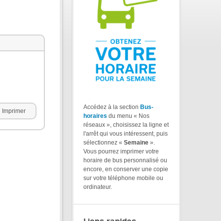
Accédez à la section
Bus-
Imprimer
horaires
du menu « Nos
réseaux », choisissez la ligne et
l'arrêt qui vous intéressent, puis
sélectionnez «
Semaine
».
Vous pourrez imprimer votre
horaire de bus personnalisé ou
encore, en conserver une copie
sur votre téléphone mobile ou
ordinateur.