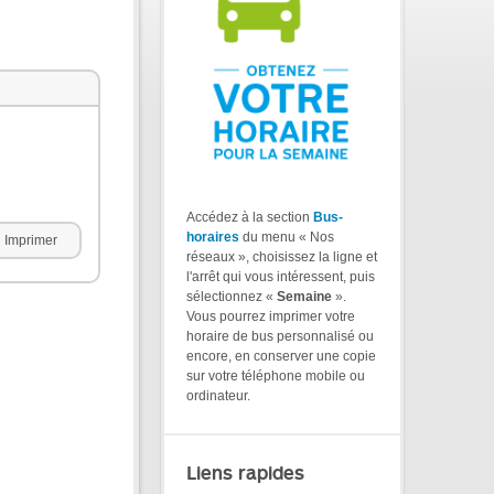
Accédez à la section
Bus-
horaires
du menu « Nos
Imprimer
réseaux », choisissez la ligne et
l'arrêt qui vous intéressent, puis
sélectionnez «
Semaine
».
Vous pourrez imprimer votre
horaire de bus personnalisé ou
encore, en conserver une copie
sur votre téléphone mobile ou
ordinateur.
Liens rapides