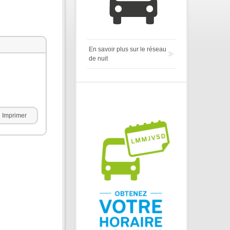
En savoir plus sur le réseau
de nuit
Imprimer