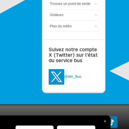
Trouvez un point de vente
Visiteurs
Plan du métro
Suivez notre compte
X (Twitter) sur l'état
du service bus
@stm_Bus