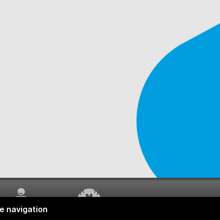
SERVICE À LA
TRAVAUX EN COURS