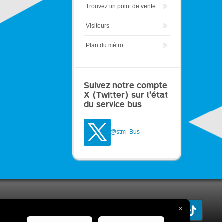
Trouvez un point de vente
Visiteurs
Plan du métro
Suivez notre compte
X (Twitter) sur l'état
du service bus
@stm_Bus