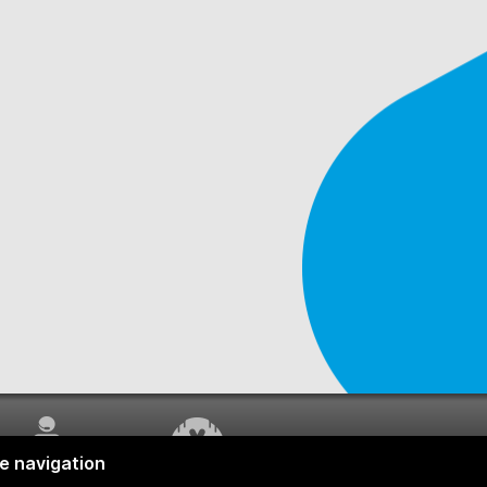
SERVICE À LA
TRAVAUX EN COURS