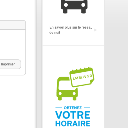
En savoir plus sur le réseau
de nuit
Imprimer