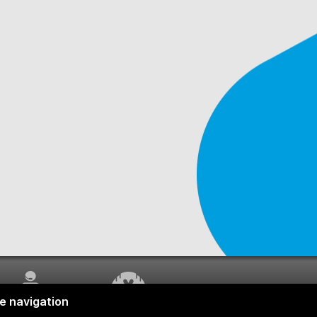
SERVICE À LA
TRAVAUX EN COURS