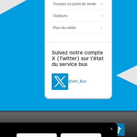
Trouvez un point de vente
Visiteurs
Plan du métro
Suivez notre compte
X (Twitter) sur l'état
du service bus
@stm_Bus