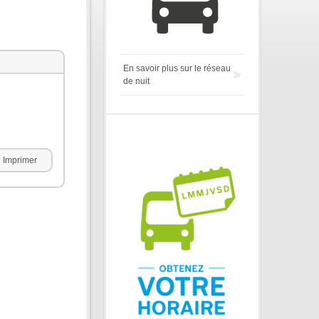
En savoir plus sur le réseau
de nuit
Imprimer