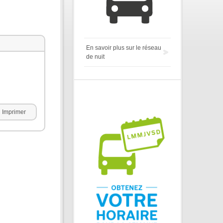
En savoir plus sur le réseau
de nuit
Imprimer