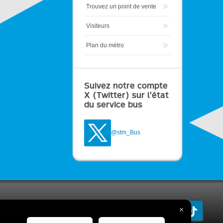
Trouvez un point de vente
Visiteurs
Plan du métro
Suivez notre compte
X (Twitter) sur l'état
du service bus
@stm_Bus