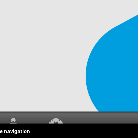
SERVICE À LA
TRAVAUX EN COURS