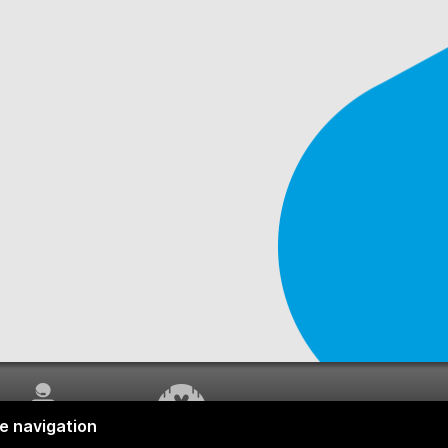
SERVICE À LA
TRAVAUX EN COURS