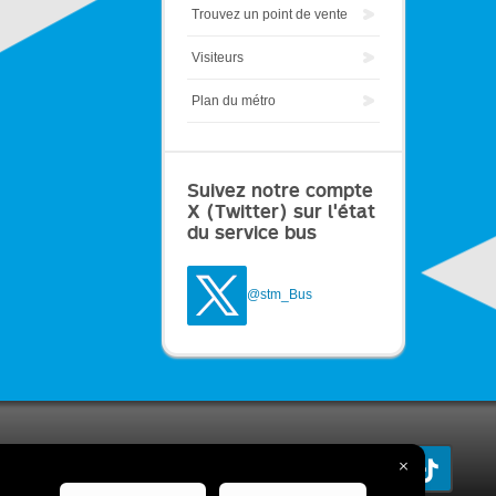
Trouvez un point de vente
Visiteurs
Plan du métro
Suivez notre compte
X (Twitter) sur l'état
du service bus
@stm_Bus