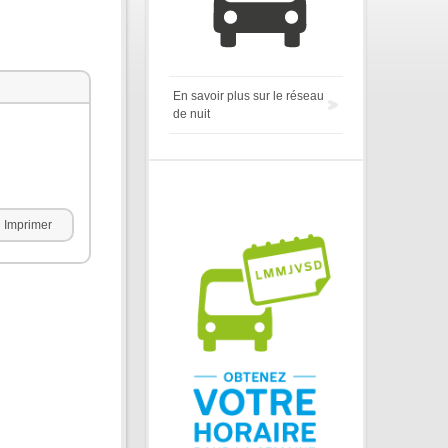
En savoir plus sur le réseau
de nuit
Imprimer