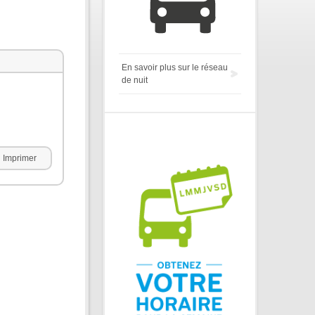
En savoir plus sur le réseau
de nuit
Imprimer