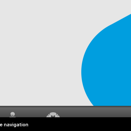
SERVICE À LA
TRAVAUX EN COURS