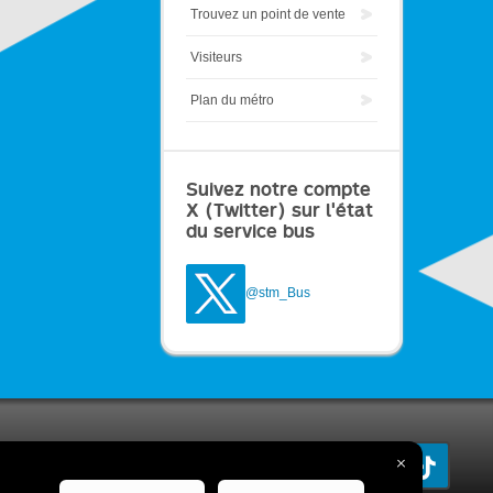
Trouvez un point de vente
Visiteurs
Plan du métro
Suivez notre compte
X (Twitter) sur l'état
du service bus
@stm_Bus