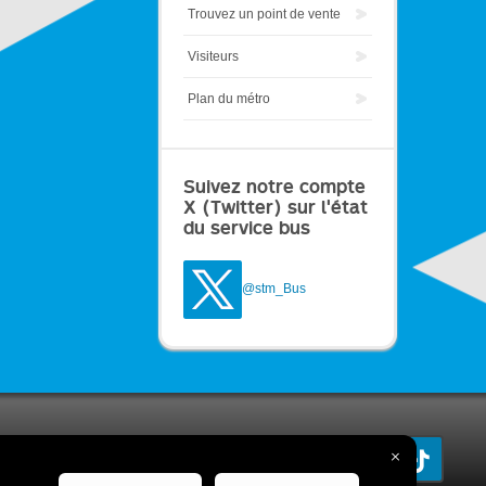
Trouvez un point de vente
Visiteurs
Plan du métro
Suivez notre compte
X (Twitter) sur l'état
du service bus
@stm_Bus