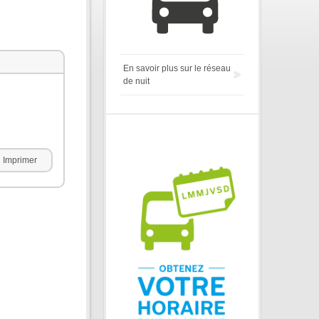
En savoir plus sur le réseau
de nuit
Imprimer