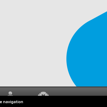
SERVICE À LA
TRAVAUX EN COURS