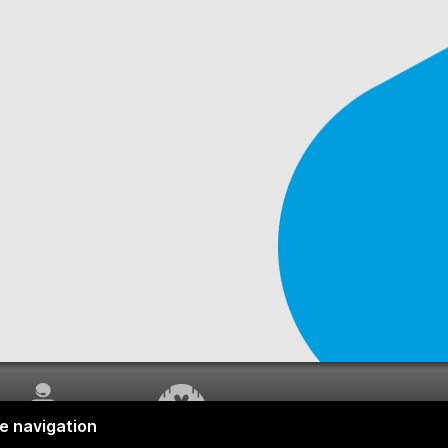
SERVICE À LA
TRAVAUX EN COURS