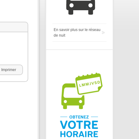
En savoir plus sur le réseau
de nuit
Imprimer