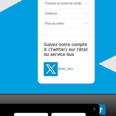
Trouvez un point de vente
Visiteurs
Plan du métro
Suivez notre compte
X (Twitter) sur l'état
du service bus
@stm_Bus