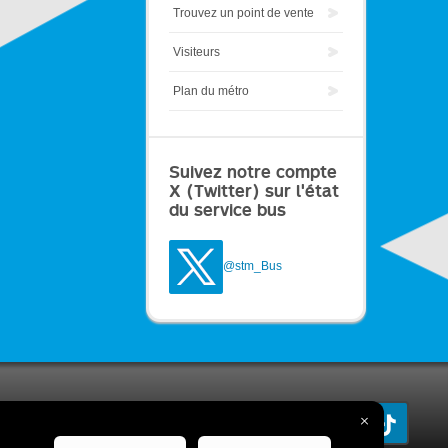
Trouvez un point de vente
Visiteurs
Plan du métro
Suivez notre compte
X (Twitter) sur l'état
du service bus
@stm_Bus