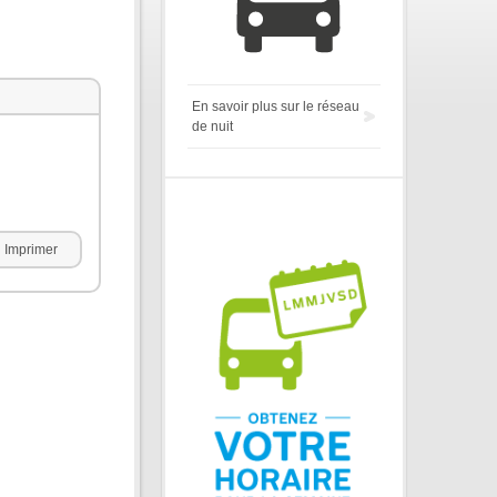
En savoir plus sur le réseau
de nuit
Imprimer