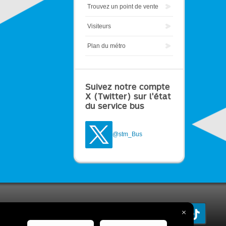
Trouvez un point de vente
Visiteurs
Plan du métro
Suivez notre compte
X (Twitter) sur l'état
du service bus
@stm_Bus