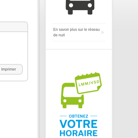
En savoir plus sur le réseau
de nuit
Imprimer