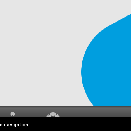
SERVICE À LA
TRAVAUX EN COURS