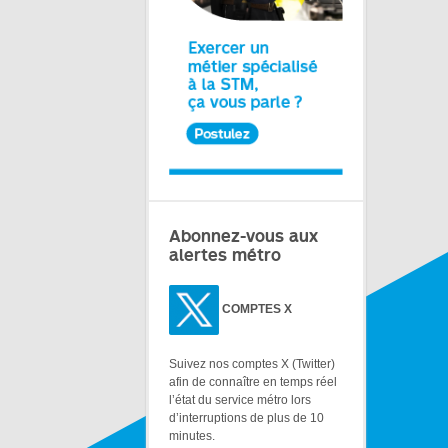
Abonnez-vous aux
alertes métro
COMPTES X
Suivez nos comptes X (Twitter)
afin de connaître en temps réel
l’état du service métro lors
d’interruptions de plus de 10
minutes.