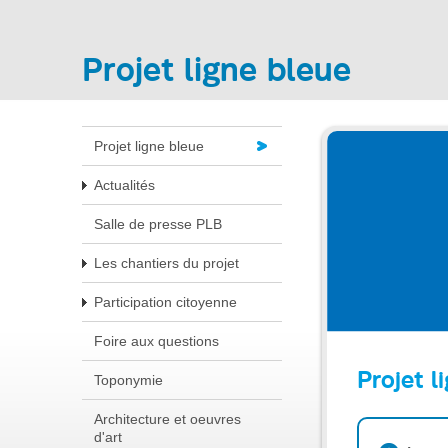
Projet ligne bleue
Projet ligne bleue
Actualités
Salle de presse PLB
Les chantiers du projet
Participation citoyenne
Foire aux questions
Projet l
Toponymie
Architecture et oeuvres
d'art