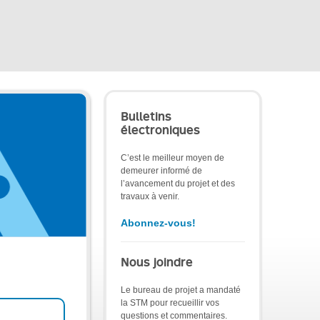
Bulletins
électroniques
C’est le meilleur moyen de
demeurer informé de
l’avancement du projet et des
travaux à venir.
Abonnez-vous!
Nous joindre
Le bureau de projet a mandaté
la STM pour recueillir vos
questions et commentaires.