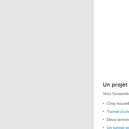
Un projet
Voici l'ensemb
Cinq nouvel
Tunnel d'un
Deux termin
Un tunnel pi