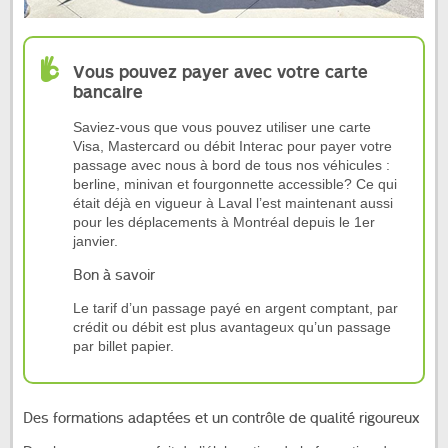
Vous pouvez payer avec votre carte
bancaire
Saviez-vous que vous pouvez utiliser une carte
Visa, Mastercard ou débit Interac pour payer votre
passage avec nous à bord de tous nos véhicules :
berline, minivan et fourgonnette accessible? Ce qui
était déjà en vigueur à Laval l’est maintenant aussi
pour les déplacements à Montréal depuis le 1er
janvier.
Bon à savoir
Le tarif d’un passage payé en argent comptant, par
crédit ou débit est plus avantageux qu’un passage
par billet papier.
Des formations adaptées et un contrôle de qualité rigoureux