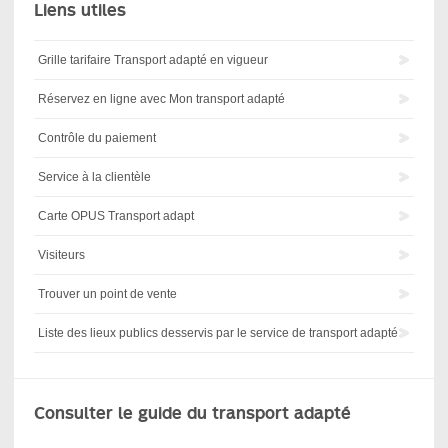
Liens utiles
Grille tarifaire Transport adapté en vigueur
Réservez en ligne avec Mon transport adapté
Contrôle du paiement
Service à la clientèle
Carte OPUS Transport adapt
Visiteurs
Trouver un point de vente
Liste des lieux publics desservis par le service de transport adapté
Consulter le guide du transport adapté