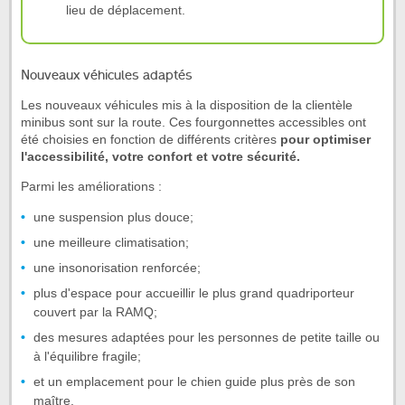
lieu de déplacement.
Nouveaux véhicules adaptés
Les nouveaux véhicules mis à la disposition de la clientèle
minibus sont sur la route. Ces fourgonnettes accessibles ont
été choisies en fonction de différents critères
pour optimiser
l'accessibilité, votre confort et votre sécurité.
Parmi les améliorations :
une suspension plus douce;
une meilleure climatisation;
une insonorisation renforcée;
plus d'espace pour accueillir le plus grand quadriporteur
couvert par la RAMQ;
des mesures adaptées pour les personnes de petite taille ou
à l'équilibre fragile;
et un emplacement pour le chien guide plus près de son
maître.