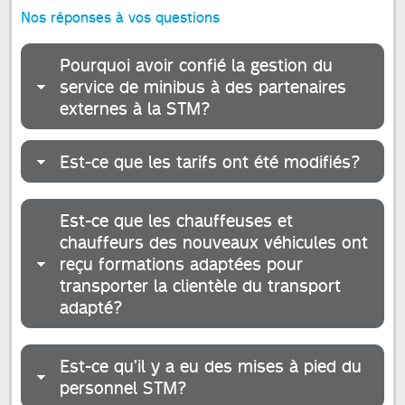
Nos réponses à vos questions
Pourquoi avoir confié la gestion du
service de minibus à des partenaires
externes à la STM?
Est-ce que les tarifs ont été modifiés?
Est-ce que les chauffeuses et
chauffeurs des nouveaux véhicules ont
reçu formations adaptées pour
transporter la clientèle du transport
adapté?
Est-ce qu’il y a eu des mises à pied du
personnel STM?