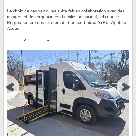
Le choix de ces véhicules a été fait en collaboration avec des
usagers et des organismes du milieu associatif, tels que le
Regroupement des usagers du transport adapté (RUTA) et Ex
Aequo.
1
2
3
4