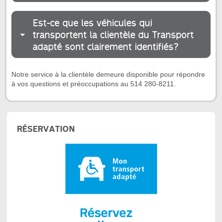
Est-ce que les véhicules qui
transportent la clientèle du Transport
adapté sont clairement identifiés?
Notre service à la clientèle demeure disponible pour répondre
à vos questions et préoccupations au 514 280-8211.
RÉSERVATION