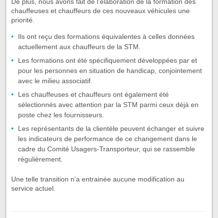
De plus, nous avons fait de l’élaboration de la formation des
chauffeuses et chauffeurs de ces nouveaux véhicules une
priorité.
Ils ont reçu des formations équivalentes à celles données
actuellement aux chauffeurs de la STM.
Les formations ont été spécifiquement développées par et
pour les personnes en situation de handicap, conjointement
avec le milieu associatif.
Les chauffeuses et chauffeurs ont également été
sélectionnés avec attention par la STM parmi ceux déjà en
poste chez les fournisseurs.
Les représentants de la clientèle peuvent échanger et suivre
les indicateurs de performance de ce changement dans le
cadre du Comité Usagers-Transporteur, qui se rassemble
régulièrement.
Une telle transition n'a entrainée aucune modification au
service actuel.