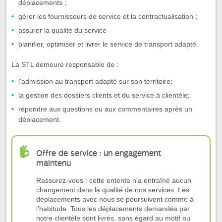
déplacements ;
gérer les fournisseurs de service et la contractualisation ;
assurer la qualité du service
planifier, optimiser et livrer le service de transport adapté.
La STL demeure responsable de :
l'admission au transport adapté sur son territoire;
la gestion des dossiers clients et du service à clientèle;
répondre aux questions ou aux commentaires après un
déplacement.
Offre de service : un engagement
maintenu
Rassurez-vous : cette entente n'a entraîné aucun
changement dans la qualité de nos services. Les
déplacements avec nous se poursuivent comme à
l’habitude. Tous les déplacements demandés par
notre clientèle sont livrés, sans égard au motif ou