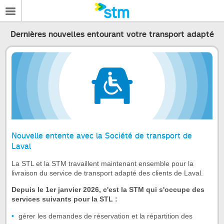
Dernières nouvelles entourant votre transport adapté
Nouvelle entente avec la Société de transport de
Laval
La STL et la STM travaillent maintenant ensemble pour la
livraison du service de transport adapté des clients de Laval.
Depuis le 1er janvier 2026, c'est la STM qui s'occupe des
services suivants pour la STL :
gérer les demandes de réservation et la répartition des