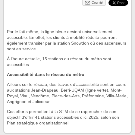
Courriel
Par le fait même, la ligne bleue devient universellement
accessible. En effet, les clients à mobilité réduite pourront
également transiter par la station Snowdon où des ascenseurs
sont en service.
À l’heure actuelle, 15 stations du réseau du métro sont
accessibles.
Accessibilité dans le réseau du métro
Ailleurs sur le réseau, des travaux d’accessibilité sont en cours
aux stations Jean-Drapeau, Berri-UQAM (ligne verte), Mont-
Royal, Viau, Vendôme, Place-des-Arts, Préfontaine, Villa-Maria,
Angrignon et Jolicoeur.
Ces efforts permettent à la STM de se rapprocher de son
objectif d’offrir 41 stations accessibles d’ici 2025, selon son
Plan stratégique organisationnel.