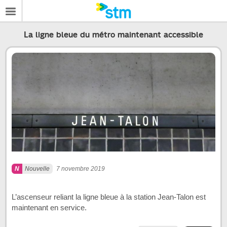
La ligne bleue du métro maintenant accessible
Nouvelle
7 novembre 2019
L’ascenseur reliant la ligne bleue à la station Jean-Talon est
maintenant en service.