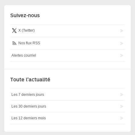
Suivez-nous
X (Twitter)
Nos flux RSS
Alertes courriel
Toute l'actualité
Les 7 derniers jours
Les 30 derniers jours
Les 12 derniers mois