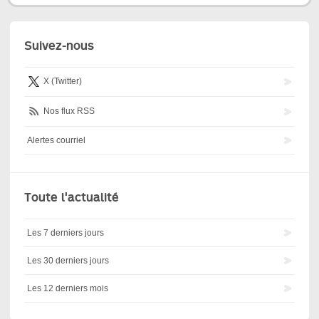
Suivez-nous
X (Twitter)
Nos flux RSS
Alertes courriel
Toute l'actualité
Les 7 derniers jours
Les 30 derniers jours
Les 12 derniers mois