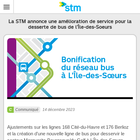
La STM annonce une amélioration de service pour la
desserte de bus de l’Île-des-Soeurs
Communiqué
14 décembre 2023
Ajustements sur les lignes 168 Cité-du-Havre et 176 Berlioz
et la création d’une nouvelle ligne de bus pour desservir le