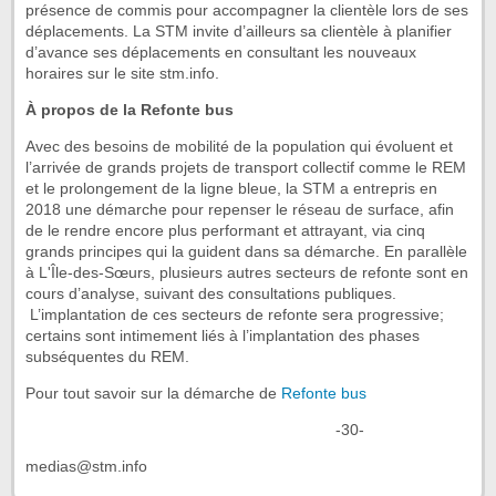
présence de commis pour accompagner la clientèle lors de ses
déplacements. La STM invite d’ailleurs sa clientèle à planifier
d’avance ses déplacements en consultant les nouveaux
horaires sur le site stm.info.
À propos de la Refonte bus
Avec des besoins de mobilité de la population qui évoluent et
l’arrivée de grands projets de transport collectif comme le REM
et le prolongement de la ligne bleue, la STM a entrepris en
2018 une démarche pour repenser le réseau de surface, afin
de le rendre encore plus performant et attrayant, via cinq
grands principes qui la guident dans sa démarche. En parallèle
à L'Île-des-Sœurs, plusieurs autres secteurs de refonte sont en
cours d’analyse, suivant des consultations publiques.
L’implantation de ces secteurs de refonte sera progressive;
certains sont intimement liés à l’implantation des phases
subséquentes du REM.
Pour tout savoir sur la démarche de
Refonte bus
-30-
medias@stm.info