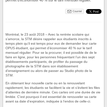
permet d’économiser 40 % sur le tarif mensuel régulier.
Courriel
Montréal, le 23 août 2018 – Avec la rentrée scolaire qui
s’amorce, la STM désire rappeler aux étudiants inscrits à
temps plein qu’il est temps pour eux de demander leur carte
OPUS étudiant, qui permet d’économiser 40 % sur le tarif
mensuel régulier. Pour se la procurer, il est possible de de le
faire en ligne, pour les personnes fréquentant l’un des sept
établissements participants, de profiter du passage du
photographe de la STM dans son établissement
d’enseignement ou alors de passer au Studio photo de la
STM.
En obtenant leur nouvelle carte ou en la renouvelant
rapidement, les étudiants se facilitent la vie et s’évitent les files
d’attentes de dernière minute. Ces cartes ont une durée de vie
limitée. C’est pourquoi il est essentiel de renouveler sa carte
avant sa date d’expiration, indiquée à l’endos de celle-ci.