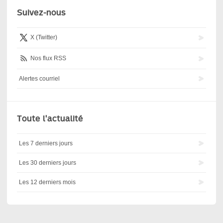
Suivez-nous
X (Twitter)
Nos flux RSS
Alertes courriel
Toute l'actualité
Les 7 derniers jours
Les 30 derniers jours
Les 12 derniers mois