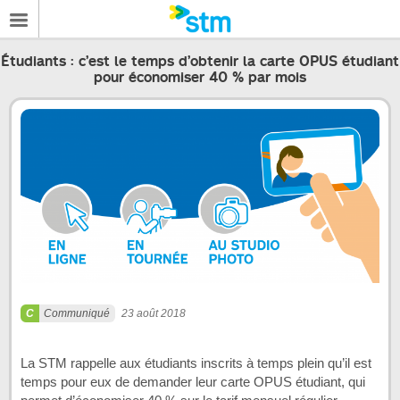
Étudiants : c’est le temps d’obtenir la carte OPUS étudiant
pour économiser 40 % par mois
Communiqué
23 août 2018
La STM rappelle aux étudiants inscrits à temps plein qu’il est
temps pour eux de demander leur carte OPUS étudiant, qui