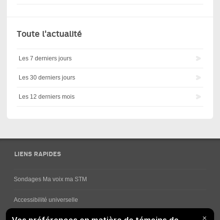
Toute l'actualité
Les 7 derniers jours
Les 30 derniers jours
Les 12 derniers mois
LIENS RAPIDES
Sondages Ma voix ma STM
Accessibilité universelle