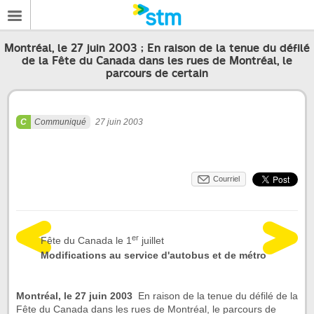
Montréal, le 27 juin 2003 ; En raison de la tenue du défilé
de la Fête du Canada dans les rues de Montréal, le
parcours de certain
Communiqué
27 juin 2003
Courriel
er
Fête du Canada le 1
juillet
Modifications au service d'autobus et de métro
Montréal, le 27 juin 2003
 En raison de la tenue du défilé de la
Fête du Canada dans les rues de Montréal, le parcours de