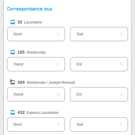
Correspondance bus
32
Lacordaire
Nord
Sud
185
Sherbrooke
Ouest
Est
364
Sherbrooke / Joseph-Renaud
Ouest
Est
432
Express Lacordaire
Nord
Sud