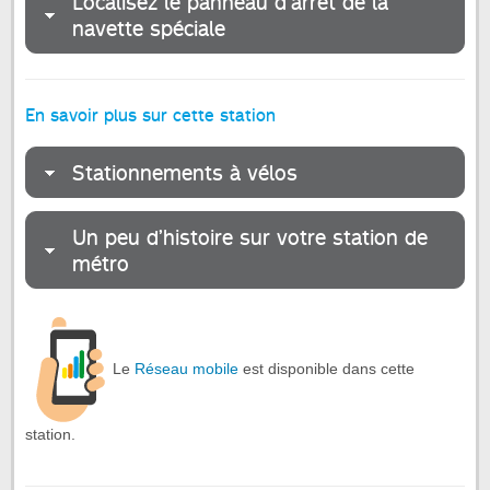
Localisez le panneau d'arrêt de la
navette spéciale
En savoir plus sur cette station
Stationnements à vélos
Un peu d’histoire sur votre station de
métro
Le
Réseau mobile
est disponible dans cette
station.