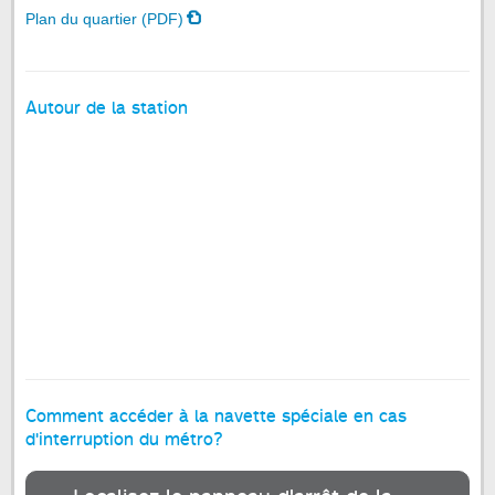
Plan du quartier (PDF)
Autour de la station
Comment accéder à la navette spéciale en cas
d'interruption du métro?