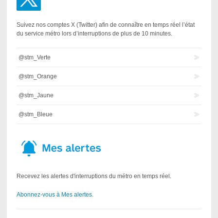
Suivez nos comptes X (Twitter) afin de connaître en temps réel l’état
du service métro lors d’interruptions de plus de 10 minutes.
@stm_Verte
@stm_Orange
@stm_Jaune
@stm_Bleue
Recevez les alertes d'interruptions du métro en temps réel.
Abonnez-vous à Mes alertes.