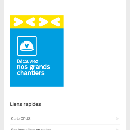
Liens rapides
Carte OPUS