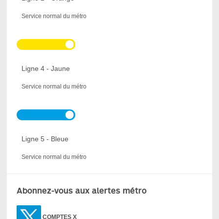
Service normal du métro
Ligne 4 - Jaune
Service normal du métro
Ligne 5 - Bleue
Service normal du métro
Abonnez-vous aux alertes métro
COMPTES X