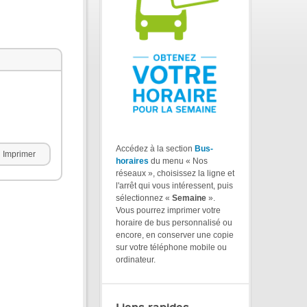
Accédez à la section
Bus-
Imprimer
horaires
du menu « Nos
réseaux », choisissez la ligne et
l'arrêt qui vous intéressent, puis
sélectionnez «
Semaine
».
Vous pourrez imprimer votre
horaire de bus personnalisé ou
encore, en conserver une copie
sur votre téléphone mobile ou
ordinateur.