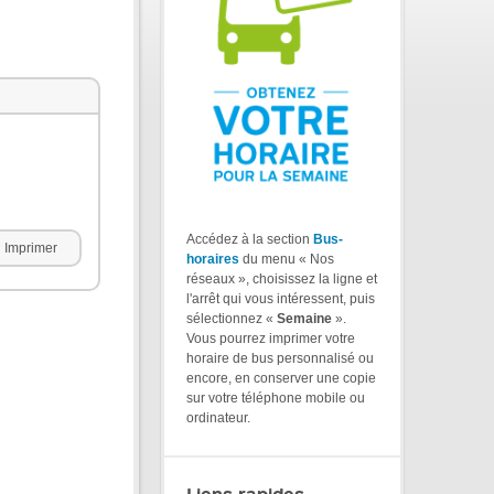
Accédez à la section
Bus-
Imprimer
horaires
du menu « Nos
réseaux », choisissez la ligne et
l'arrêt qui vous intéressent, puis
sélectionnez «
Semaine
».
Vous pourrez imprimer votre
horaire de bus personnalisé ou
encore, en conserver une copie
sur votre téléphone mobile ou
ordinateur.