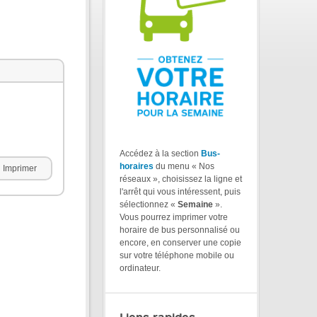
Accédez à la section
Bus-
horaires
du menu « Nos
Imprimer
réseaux », choisissez la ligne et
l'arrêt qui vous intéressent, puis
sélectionnez «
Semaine
».
Vous pourrez imprimer votre
horaire de bus personnalisé ou
encore, en conserver une copie
sur votre téléphone mobile ou
ordinateur.