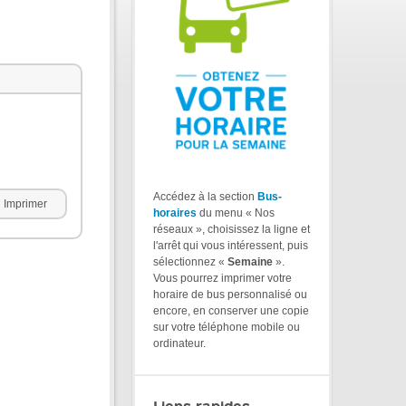
Accédez à la section
Bus-
Imprimer
horaires
du menu « Nos
réseaux », choisissez la ligne et
l'arrêt qui vous intéressent, puis
sélectionnez «
Semaine
».
Vous pourrez imprimer votre
horaire de bus personnalisé ou
encore, en conserver une copie
sur votre téléphone mobile ou
ordinateur.