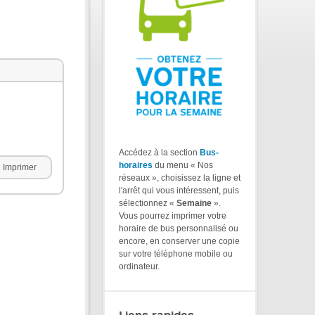
Accédez à la section
Bus-
horaires
du menu « Nos
Imprimer
réseaux », choisissez la ligne et
l'arrêt qui vous intéressent, puis
sélectionnez «
Semaine
».
Vous pourrez imprimer votre
horaire de bus personnalisé ou
encore, en conserver une copie
sur votre téléphone mobile ou
ordinateur.