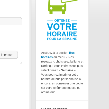
Accédez à la section
Bus-
Imprimer
horaires
du menu « Nos
réseaux », choisissez la ligne et
l'arrêt qui vous intéressent, puis
sélectionnez «
Semaine
».
Vous pourrez imprimer votre
horaire de bus personnalisé ou
encore, en conserver une copie
sur votre téléphone mobile ou
ordinateur.