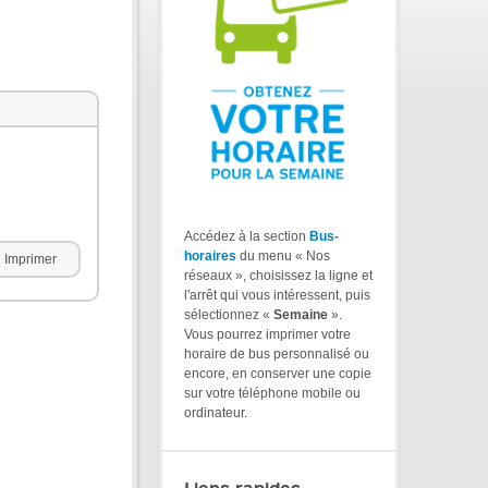
Accédez à la section
Bus-
horaires
du menu « Nos
Imprimer
réseaux », choisissez la ligne et
l'arrêt qui vous intéressent, puis
sélectionnez «
Semaine
».
Vous pourrez imprimer votre
horaire de bus personnalisé ou
encore, en conserver une copie
sur votre téléphone mobile ou
ordinateur.