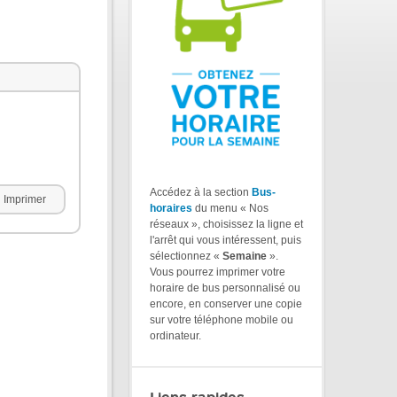
Accédez à la section
Bus-
Imprimer
horaires
du menu « Nos
réseaux », choisissez la ligne et
l'arrêt qui vous intéressent, puis
sélectionnez «
Semaine
».
Vous pourrez imprimer votre
horaire de bus personnalisé ou
encore, en conserver une copie
sur votre téléphone mobile ou
ordinateur.