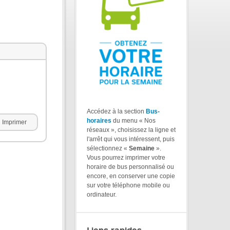
Accédez à la section
Bus-
horaires
du menu « Nos
Imprimer
réseaux », choisissez la ligne et
l'arrêt qui vous intéressent, puis
sélectionnez «
Semaine
».
Vous pourrez imprimer votre
horaire de bus personnalisé ou
encore, en conserver une copie
sur votre téléphone mobile ou
ordinateur.