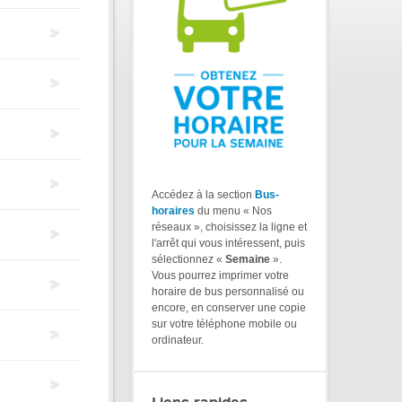
Accédez à la section
Bus-
horaires
du menu « Nos
réseaux », choisissez la ligne et
l'arrêt qui vous intéressent, puis
sélectionnez «
Semaine
».
Vous pourrez imprimer votre
horaire de bus personnalisé ou
encore, en conserver une copie
sur votre téléphone mobile ou
ordinateur.