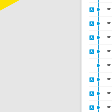
DE 
DE
DE
DE
DE
DE
DE
DE