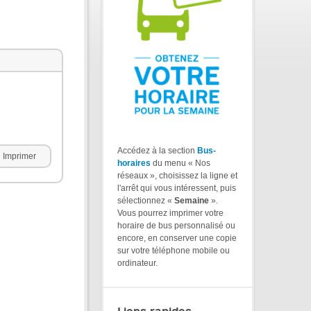
Accédez à la section
Bus-
Imprimer
horaires
du menu « Nos
réseaux », choisissez la ligne et
l'arrêt qui vous intéressent, puis
sélectionnez «
Semaine
».
Vous pourrez imprimer votre
horaire de bus personnalisé ou
encore, en conserver une copie
sur votre téléphone mobile ou
ordinateur.