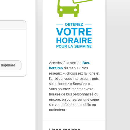
Accédez à la section
Bus-
Imprimer
horaires
du menu « Nos
réseaux », choisissez la ligne et
l'arrêt qui vous intéressent, puis
sélectionnez «
Semaine
».
Vous pourrez imprimer votre
horaire de bus personnalisé ou
encore, en conserver une copie
sur votre téléphone mobile ou
ordinateur.