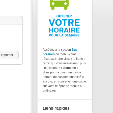
Accédez à la section
Bus-
horaires
du menu « Nos
Imprimer
réseaux », choisissez la ligne et
l'arrêt qui vous intéressent, puis
sélectionnez «
Semaine
».
Vous pourrez imprimer votre
horaire de bus personnalisé ou
encore, en conserver une copie
sur votre téléphone mobile ou
ordinateur.
Liens rapides