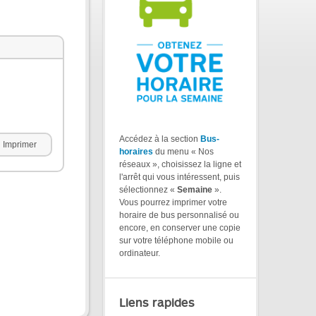
Accédez à la section
Bus-
Imprimer
horaires
du menu « Nos
réseaux », choisissez la ligne et
l'arrêt qui vous intéressent, puis
sélectionnez «
Semaine
».
Vous pourrez imprimer votre
horaire de bus personnalisé ou
encore, en conserver une copie
sur votre téléphone mobile ou
ordinateur.
Liens rapides