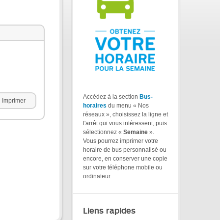
Accédez à la section
Bus-
Imprimer
horaires
du menu « Nos
réseaux », choisissez la ligne et
l'arrêt qui vous intéressent, puis
sélectionnez «
Semaine
».
Vous pourrez imprimer votre
horaire de bus personnalisé ou
encore, en conserver une copie
sur votre téléphone mobile ou
ordinateur.
Liens rapides