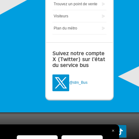
Trouvez un point de vente
Visiteurs
Plan du métro
Suivez notre compte
X (Twitter) sur l'état
du service bus
@stm_Bus