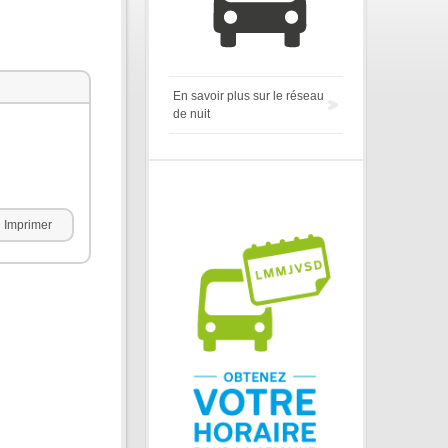
En savoir plus sur le réseau
de nuit
Imprimer