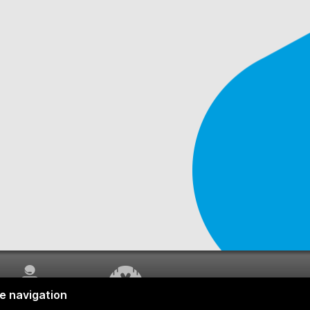
SERVICE À LA
TRAVAUX EN COURS