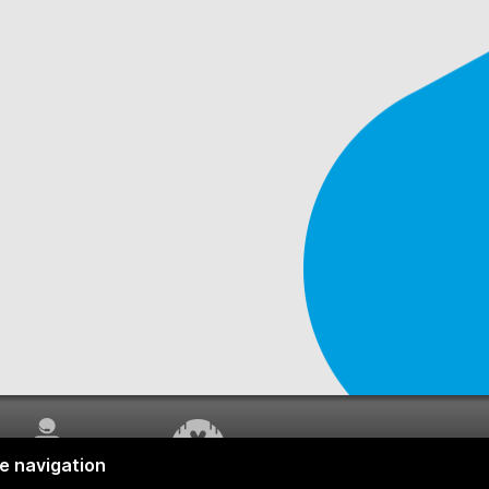
SERVICE À LA
TRAVAUX EN COURS