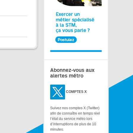
Abonnez-vous aux
alertes métro
COMPTES X
Suivez nos comptes X (Twitter)
afin de connaître en temps réel
l’état du service métro lors
d’interruptions de plus de 10
minutes.