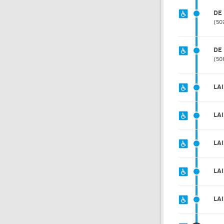
DE
50
DE
50
LA
LA
LA
LA
LA